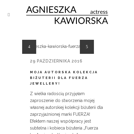
29 PAŹDZIERNIKA 2016
MOJA AUTORSKA KOLEKCJA
BIŻUTERII DLA FUERZA
JEWELLERY!
Z wielka radością przyjęłam
zaproszenie do stworzenia mojej
własnej autorskiej kolekcji biżuterii dla
zaprzyjaźnionej marki FUERZA!
Efektem naszej współpracy jest
subtelna i kobieca biżuteria „Fuerza