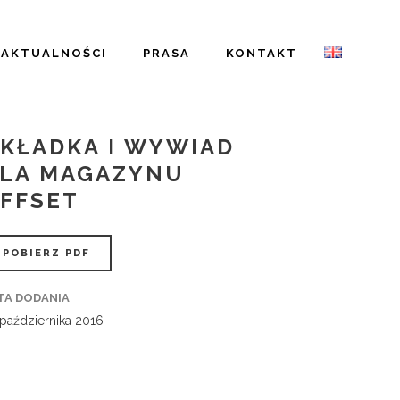
AKTUALNOŚCI
PRASA
KONTAKT
KŁADKA I WYWIAD
LA MAGAZYNU
FFSET
POBIERZ PDF
TA DODANIA
października 2016